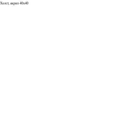
Холст, акрил 40х40