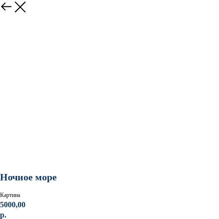
Ночное море
Картина
5000,00
р.