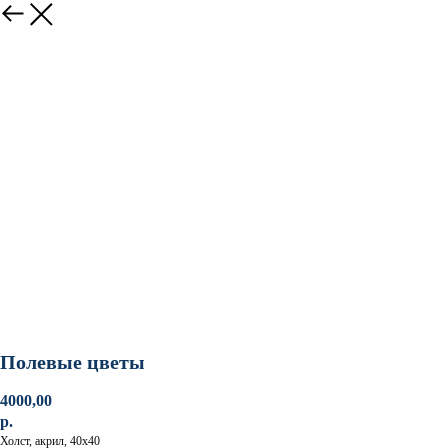
Полевые цветы
4000,00
р.
Холст, акрил, 40х40