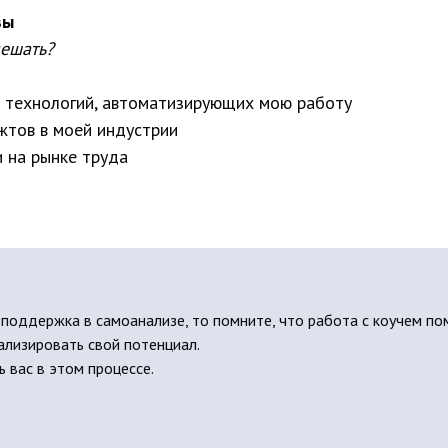
зы
ешать?
 технологий, автоматизирующих мою работу
тов в моей индустрии
 на рынке труда
 поддержка в самоанализе, то помните, что работа с коучем по
ализировать свой потенциал.
 вас в этом процессе.