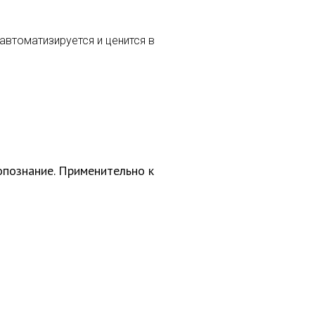
автоматизируется и ценится в
опознание. Применительно к