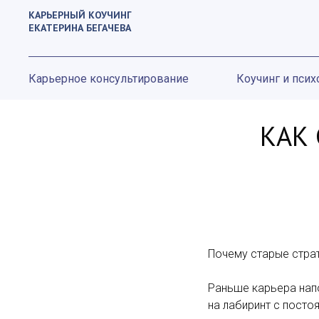
КАРЬЕРНЫЙ КОУЧИНГ
ЕКАТЕРИНА БЕГАЧЕВА
Карьерное консультирование
Коучинг и псих
КАК 
Почему старые стра
Раньше карьера напо
на лабиринт с посто