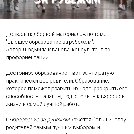
Делюсь подборкой материалов по теме
"Высшее образование за рубежом".
Автор Людмила Иванова, консультант по
профориентации.
Достойное образование– вот за что ратуют
практически все родители. Образование,
которое поможет развить их чадо, раскрыть его
способность, таланты, подготовить к взрослой
жизни и самой лучшей работе.
О
бразование за рубежом
кажется большинству
родителей самым лучшим выбором и